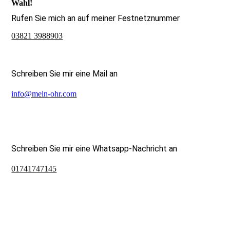
Wahl!
Rufen Sie mich an auf meiner Festnetznummer
03821 3988903
Schreiben Sie mir eine Mail an
info@mein-ohr.com
Schreiben Sie mir eine Whatsapp-Nachricht an
01741747145