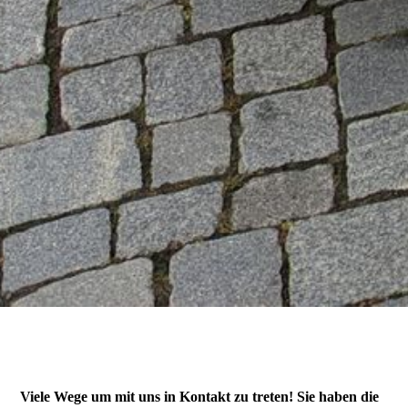
Impressum
Viele Wege um mit uns in Kontakt zu treten! Sie haben die